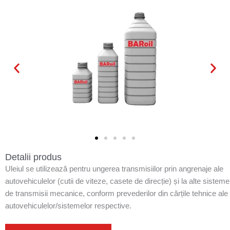
Detalii produs
Uleiul se utilizează pentru ungerea transmisiilor prin angrenaje ale
autovehiculelor (cutii de viteze, casete de direcție) și la alte sisteme
de transmisii mecanice, conform prevederilor din cărțile tehnice ale
autovehiculelor/sistemelor respective.