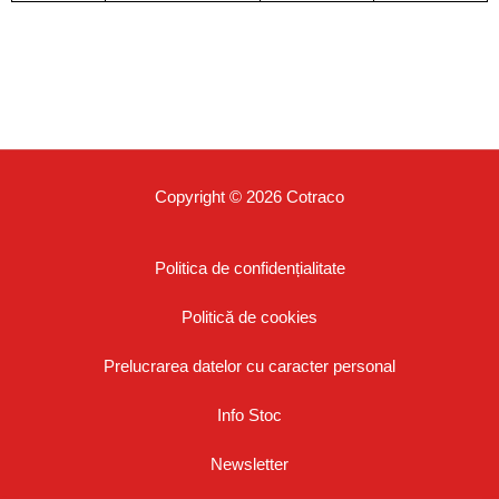
Copyright © 2026 Cotraco
Politica de confidențialitate
Politică de cookies
Prelucrarea datelor cu caracter personal
Info Stoc
Newsletter